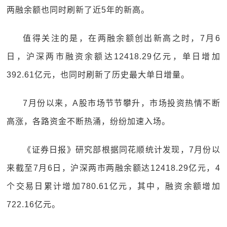
两融余额也同时刷新了近5年的新高。
值得关注的是，在两融余额创出新高之时，7月6
日，沪深两市融资余额达12418.29亿元，单日增加
392.61亿元，也同时刷新了历史最大单日增量。
7月份以来，A股市场节节攀升，市场投资热情不断
高涨，各路资金不断热涌，纷纷加速入场。
《证券日报》研究部根据同花顺统计发现，7月份以
来截至7月6日，沪深两市两融余额达12418.29亿元，4
个交易日累计增加780.61亿元，其中，融资余额增加
722.16亿元。