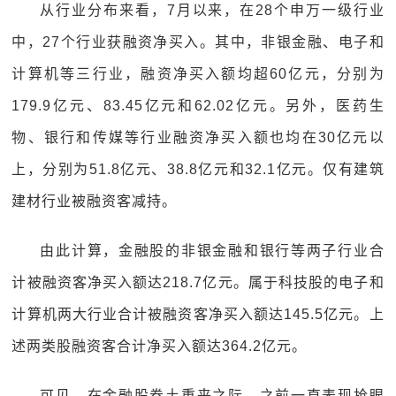
从行业分布来看，7月以来，在28个申万一级行业
中，27个行业获融资净买入。其中，非银金融、电子和
计算机等三行业，融资净买入额均超60亿元，分别为
179.9亿元、83.45亿元和62.02亿元。另外，医药生
物、银行和传媒等行业融资净买入额也均在30亿元以
上，分别为51.8亿元、38.8亿元和32.1亿元。仅有建筑
建材行业被融资客减持。
由此计算，金融股的非银金融和银行等两子行业合
计被融资客净买入额达218.7亿元。属于科技股的电子和
计算机两大行业合计被融资客净买入额达145.5亿元。上
述两类股融资客合计净买入额达364.2亿元。
可见，在金融股卷土重来之际，之前一直表现抢眼