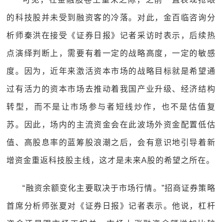
的科技股并未受到融资客的冷落。对此，金百临咨询分
析师秦洪在接受《证券日报》记者采访时表示，后续热
点演绎判断上，需要有着一定的战略高度，一定的敏感
度。因为，近年来激活资本市场的战略目标就是希望通
过有活力的资本市场去推动着我国产业升级、经济结构
转型，而不是让市场参与者短线炒作，也不是估值复
苏。因此，场内的主流资金会在此波场外资金配置低估
值、高股息率的蓝筹股浪潮之后，会有意识地引导着新
增资金重返科技股主线，这才是未来A股的希望之所在。
“融资余额变化主要取决于市场行情。”招商证券策略
首席分析师张夏对《证券日报》记者表示。他说，杠杆