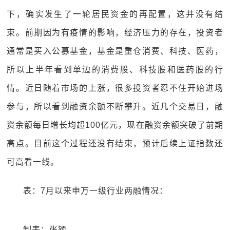
下，确实发生了一轮居民资金的再配置，这并没有结
束。前期因为有疫情的影响，经济压力的存在，投资者
通常是买入公募基金，基金是重仓消费、科技、医药，
所以上半年看到单边的消费股、科技股和医药股的行
情。近日随着市场的上涨，很多投资者忍不住开始进场
参与，所以看到融资余额不断攀升。近几个交易日，融
资余额每日增长均超100亿元，现在融资余额突破了前期
高点。目前这个过程还没有结束，预计后续上证指数还
可高看一线。
表：7月以来申万一级行业两融情况：
制表：张颖