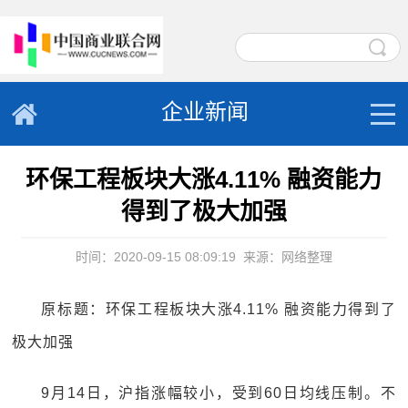
企业新闻
环保工程板块大涨4.11% 融资能力
得到了极大加强
时间：2020-09-15 08:09:19
来源：网络整理
原标题：环保工程板块大涨4.11% 融资能力得到了
极大加强
9月14日，沪指涨幅较小，受到60日均线压制。不