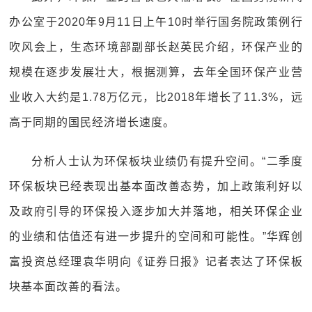
办公室于2020年9月11日上午10时举行国务院政策例行
吹风会上，生态环境部副部长赵英民介绍，环保产业的
规模在逐步发展壮大，根据测算，去年全国环保产业营
业收入大约是1.78万亿元，比2018年增长了11.3%，远
高于同期的国民经济增长速度。
分析人士认为环保板块业绩仍有提升空间。“二季度
环保板块已经表现出基本面改善态势，加上政策利好以
及政府引导的环保投入逐步加大并落地，相关环保企业
的业绩和估值还有进一步提升的空间和可能性。”华辉创
富投资总经理袁华明向《证券日报》记者表达了环保板
块基本面改善的看法。