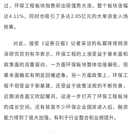
过，环保工程板块指数却出现强势大涨，整个板块涨幅
达4.11%，同时也吸引了多达2.85亿元的大单资金入场
抢筹。
对此，接受《证券日报》记者采访的私募排排网资
深研究员刘有华表示，环保工程的上涨受益于基本面和
政策面的双重驱动，一方面环保板块整体估值偏低，但
基本面确实有明显回暖迹象。另一方面政策上，环保工
程不但受益于新基建，还受益于政策法规的不断完善，
近期消息面又吹起暖风，这进一步打开了环保工程板块
的成长空间。还有就是不少环保企业国资进入后，融资
能力得到了极大加强，有利于行业整合和业绩提升。