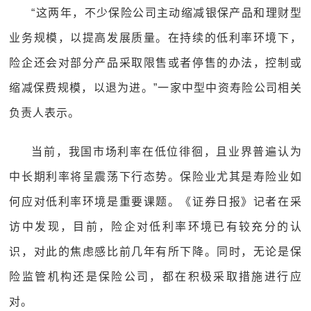
“这两年，不少保险公司主动缩减银保产品和理财型
业务规模，以提高发展质量。在持续的低利率环境下，
险企还会对部分产品采取限售或者停售的办法，控制或
缩减保费规模，以退为进。”一家中型中资寿险公司相关
负责人表示。
当前，我国市场利率在低位徘徊，且业界普遍认为
中长期利率将呈震荡下行态势。保险业尤其是寿险业如
何应对低利率环境是重要课题。《证券日报》记者在采
访中发现，目前，险企对低利率环境已有较充分的认
识，对此的焦虑感比前几年有所下降。同时，无论是保
险监管机构还是保险公司，都在积极采取措施进行应
对。