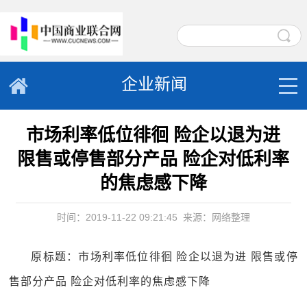
企业新闻
市场利率低位徘徊 险企以退为进
限售或停售部分产品 险企对低利率
的焦虑感下降
时间：2019-11-22 09:21:45
来源：网络整理
原标题：市场利率低位徘徊 险企以退为进 限售或停
售部分产品 险企对低利率的焦虑感下降