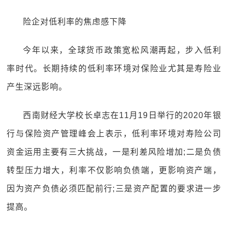
险企对低利率的焦虑感下降
今年以来，全球货币政策宽松风潮再起，步入低利
率时代。长期持续的低利率环境对保险业尤其是寿险业
产生深远影响。
西南财经大学校长卓志在11月19日举行的2020年银
行与保险资产管理峰会上表示，低利率环境对寿险公司
资金运用主要有三大挑战，一是利差风险增加;二是负债
转型压力增大，利率不仅影响负债端，更影响资产端，
因为资产负债必须匹配前行;三是资产配置的要求进一步
提高。