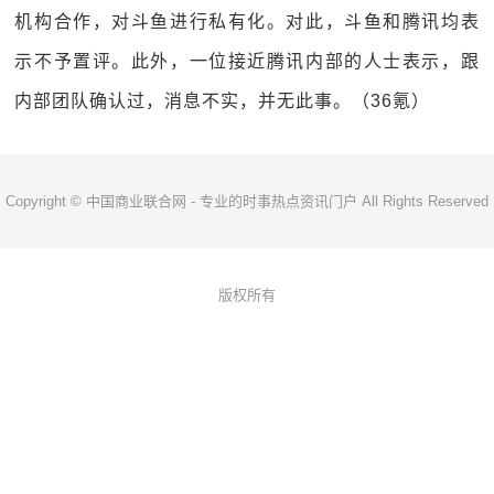
机构合作，对斗鱼进行私有化。对此，斗鱼和腾讯均表
示不予置评。此外，一位接近腾讯内部的人士表示，跟
内部团队确认过，消息不实，并无此事。（36氪）
Copyright © 中国商业联合网 - 专业的时事热点资讯门户 All Rights Reserved
版权所有