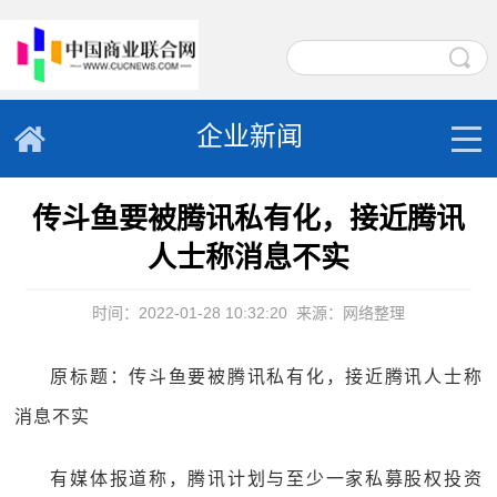
企业新闻
传斗鱼要被腾讯私有化，接近腾讯
人士称消息不实
时间：2022-01-28 10:32:20
来源：网络整理
原标题：传斗鱼要被腾讯私有化，接近腾讯人士称
消息不实
有媒体报道称，腾讯计划与至少一家私募股权投资