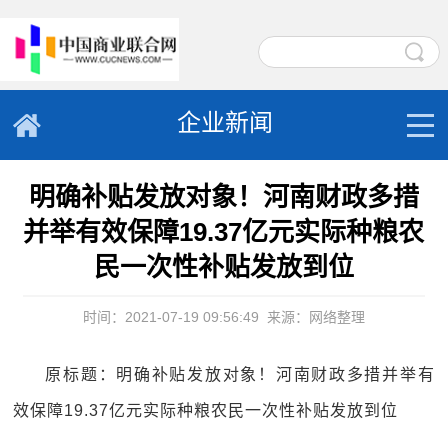
企业新闻
明确补贴发放对象！河南财政多措
并举有效保障19.37亿元实际种粮农
民一次性补贴发放到位
时间：2021-07-19 09:56:49
来源：网络整理
原标题：明确补贴发放对象！河南财政多措并举有
效保障19.37亿元实际种粮农民一次性补贴发放到位