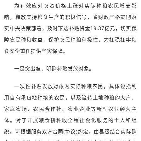
为有效应对农资价格上涨对实际种粮农民增支影
响，释放支持粮食生产的积极信号，省财政严格贯彻落
实中央决策部署，及时下达补贴资金19.37亿元，切实保
障农民种粮收益，保护农民种粮积极性，为扛稳扛牢粮
食安全重任提供坚实保障。
一是突出准，明确补贴发放对象。
一次性补贴发放对象为实际种粮农民，具体包括利
用自有承包地种粮的农民，以及流转土地种粮的大户、
家庭农场、农民合作社、农业企业等新型农业经营主
体。对于开展粮食耕种收全程社会化服务的个人和组
织，可根据服务双方合同(协议)约定，由县级结合实际确