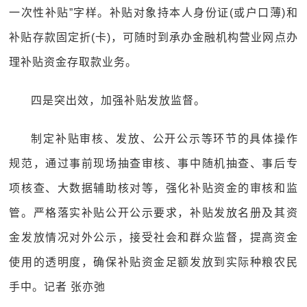
一次性补贴”字样。补贴对象持本人身份证(或户口薄)和
补贴存款固定折(卡)，可随时到承办金融机构营业网点办
理补贴资金存取款业务。
四是突出效，加强补贴发放监督。
制定补贴审核、发放、公开公示等环节的具体操作
规范，通过事前现场抽查审核、事中随机抽查、事后专
项核查、大数据辅助核对等，强化补贴资金的审核和监
管。严格落实补贴公开公示要求，补贴发放名册及其资
金发放情况对外公示，接受社会和群众监督，提高资金
使用的透明度，确保补贴资金足额发放到实际种粮农民
手中。记者 张亦弛