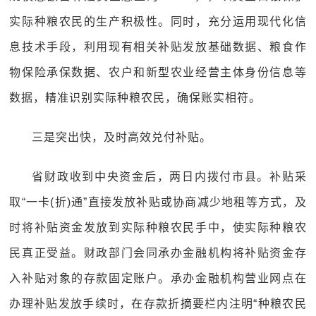
实际种粮农民的生产积极性。同时，充分运用现代化信
息技术手段，利用现有相关补贴发放基础数据、粮食作
物保险承保数据、农户和新型农业经营主体身份信息等
数据，精准识别实际种粮农民，确保账实相符。
三是突出快，及时高效兑付补贴。
省财政收到中央资金后，两日内拨付市县。补贴采
取“一卡(折)通”直接发放补贴或协商减少地租等方式，及
时将补贴资金发放到实际种粮农民手中，使实际种粮农
民真正受益。财政部门会同承办金融机构将补贴资金存
入补贴对象的存款固定账户。承办金融机构营业网点在
办理补贴发放手续时，在存款折摘要栏内注明“种粮农民