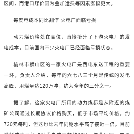
区间，而港口煤价因为叠加运费等因素涨幅更大。
每度电成本同比翻倍 火电厂面临亏损
动力煤价格处在高位，直接抬升了下游火电厂的发
电成本，目前国内不少火电厂已经面临亏损状态。
榆林市横山区的一家火电厂是西电东送工程的重要
一环，负责人介绍，每年的六七八三个月是传统的发电
高峰，用煤量达120万吨，约为全年的三分之一。
据了解，这家火电厂所用的动力煤都是从附近的煤
矿公司通过长期协议价格购买，低于市场平均价格，约
720元每吨，但这也比去年同期水平高了接近一倍。目前