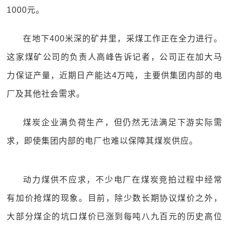
1000元。
在地下400米深的矿井里，采煤工作正在全力进行。
这家煤矿公司的负责人高峰告诉记者，公司正在加大马
力保证产量，近期日产能达4万吨，主要供集团内部的电
厂及其他社会需求。
煤炭企业满负荷生产，但仍然无法满足下游实际需
求，即使集团内部的电厂也难以保障其煤炭供应。
动力煤供不应求，不少电厂在煤炭竞拍过程中经常
有加价抢煤的现象。目前，除少数长期协议煤价之外，
大部分煤企的坑口煤价已涨到每吨八九百元的历史高位