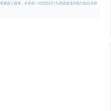
，尊重网上道德，并承担一切因您的行为而直接或间接引起的法律