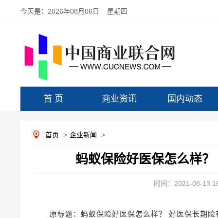
今天是：
2026年08月06日 星期四
首 页
商业资讯
国内动态
首页
>
企业新闻
>
蚂蚁保险好医保怎么样？
时间：2021-08-13 16
原标题：蚂蚁保险好医保怎么样？ 好医保长期险