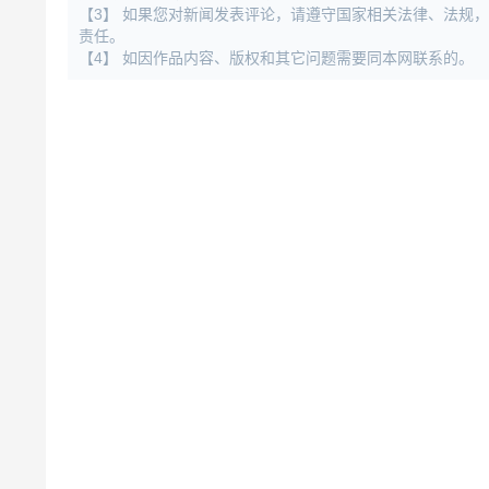
【3】 如果您对新闻发表评论，请遵守国家相关法律、法规
责任。
【4】 如因作品内容、版权和其它问题需要同本网联系的。