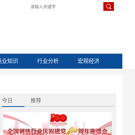
商业知识
行业分析
宏观经济
今日
推荐