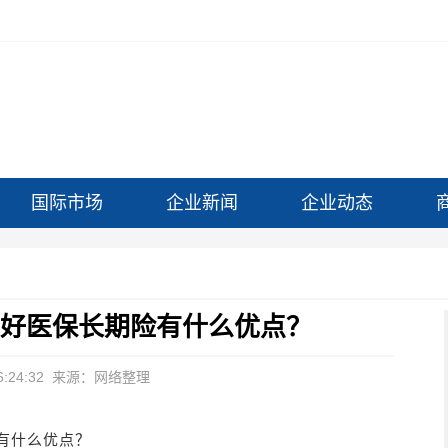
国际市场
企业新闻
企业动态
 好医保长期险有什么优点？
:24:32
来源：网络整理
有什么优点？