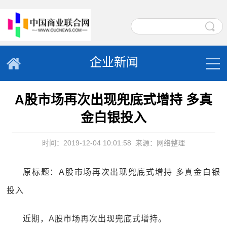
企业新闻
A股市场再次出现兜底式增持 多真
金白银投入
时间：2019-12-04 10:01:58
来源：网络整理
原标题：A股市场再次出现兜底式增持 多真金白银
投入
近期，A股市场再次出现兜底式增持。