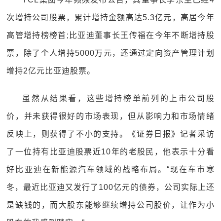
次增持公司股票，累计增持金额高达5.3亿元，高居今年
高管增持榜榜首;比亚迪董事长王传福在今年不断增持股
票，除了个人增持5000万元，还通过定向资产管理计划
增持2亿元比亚迪股票。
虽然从结果看，这些增持榜单前列的上市公司股
价，并未获得很好的市场表现，但从影响力和市场情绪
反映上，则获得了不小的支持。《证券日报》记者采访
了一位持有比亚迪股票近10年的老股民，他表示十分看
好比亚迪在新能源汽车领域的战略布局。“现在车市寒
冬，最近比亚迪又发行了100亿元的债券，公司实际上还
是缺钱的，而大股东能够继续增持公司股价，让作为小