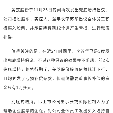
美芝股份于11月26日晚间再次发出兜底增持倡议：
公司控股股东、实控人、董事长李苏华倡议全体员工积
极买入股票，并承诺持有满12个月产生亏损，进行兜底
补偿。
值得关注的是，在近2年时间里，李苏华已是3度发
出兜底增持倡议。不过这种倡议的效果并不乐观，前2次
兜底增持计划执行期间，美芝股份股价依然低迷下行，
且均触发了亏损补偿条款，但最终需要董事长补偿的资
金只有1万多元。
兜底式增持，即上市公司董事长或实际控制人为了
帮助企业股票的企稳，对公司全体员工发出买入增持自