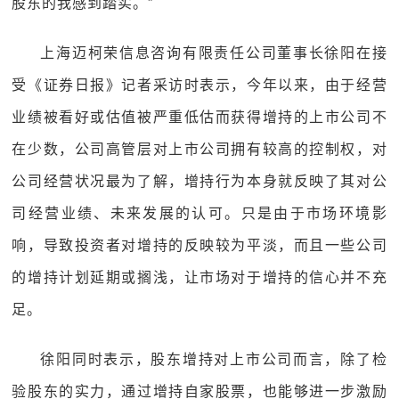
股东的我感到踏实。”
上海迈柯荣信息咨询有限责任公司董事长徐阳在接
受《证券日报》记者采访时表示，今年以来，由于经营
业绩被看好或估值被严重低估而获得增持的上市公司不
在少数，公司高管层对上市公司拥有较高的控制权，对
公司经营状况最为了解，增持行为本身就反映了其对公
司经营业绩、未来发展的认可。只是由于市场环境影
响，导致投资者对增持的反映较为平淡，而且一些公司
的增持计划延期或搁浅，让市场对于增持的信心并不充
足。
徐阳同时表示，股东增持对上市公司而言，除了检
验股东的实力，通过增持自家股票，也能够进一步激励