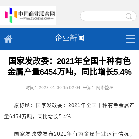
企业新闻
国家发改委：2021年全国十种有色
金属产量6454万吨，同比增长5.4%
时间：2022-01-30 15:02:04
来源：网络整理
原标题：国家发改委：2021年全国十种有色金属产
量6454万吨，同比增长5.4%
国家发改委发布2021年有色金属行业运行情况，