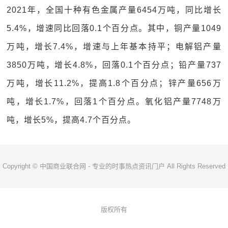
2021年，全国十种有色金属产量6454万吨，同比增长
5.4%，增速同比回落0.1个百分点。其中，铜产量1049
万吨，增长7.4%，增速与上年基本持平；电解铝产量
3850万吨，增长4.8%，回落0.1个百分点；铅产量737
万吨，增长11.2%，提高1.8个百分点；锌产量656万
吨，增长1.7%，回落1个百分点。氧化铝产量7748万
吨，增长5%，提高4.7个百分点。
Copyright © 中国商业联合网 - 专业的时事热点资讯门户 All Rights Reserved
版权所有