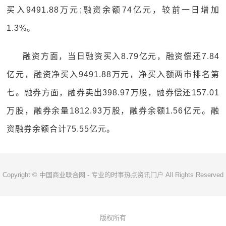
买入9491.88万元;融资余额74亿元，较前一日增加
1.3%。
融资方面，当日融资买入8.79亿元，融资偿还7.84
亿元，融资净买入9491.88万元，净买入额两市排名第
七。融券方面，融券卖出398.97万股，融券偿还157.01
万股，融券余量1812.93万股，融券余额1.56亿元。融
资融券余额合计75.55亿元。
Copyright © 中国商业联合网 - 专业的时事热点资讯门户 All Rights Reserved
版权所有