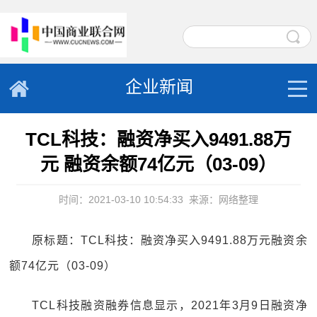
企业新闻
TCL科技：融资净买入9491.88万
元 融资余额74亿元（03-09）
时间：2021-03-10 10:54:33
来源：网络整理
原标题：TCL科技：融资净买入9491.88万元融资余
额74亿元（03-09）
TCL科技融资融券信息显示，2021年3月9日融资净