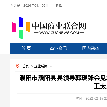
今天是：
2026年08月06日 星期四
首 页
商业资讯
国内动态
首页
>
企业新闻
>
濮阳市濮阳县县领导郭现锋会见
王太
时间：2022-02-15 21