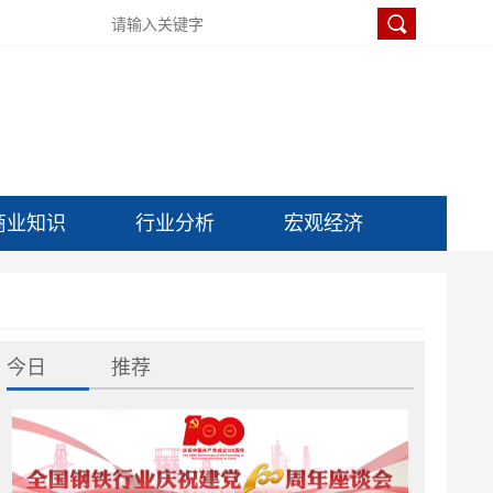
商业知识
行业分析
宏观经济
今日
推荐