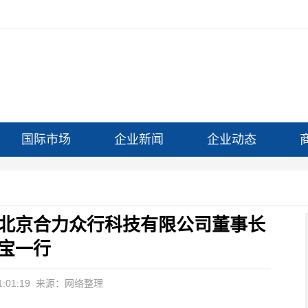
国际市场
企业新闻
企业动态
北京合力众行科技有限公司董事长
宝一行
:01:19
来源：网络整理