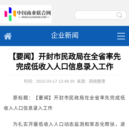
企业新闻
【要闻】开封市民政局在全省率先
完成低收入人口信息录入工作
时间：2022-03-17 13:48:39
来源：网络整理
原标题：【要闻】开封市民政局在全省率先完成低
收入人口信息录入工作
为扎实开展低收入人口动态监测和常态化帮扶，进