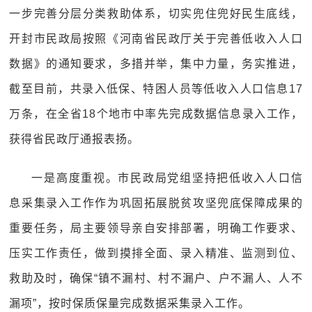
一步完善分层分类救助体系，切实兜住兜好民生底线，
开封市民政局按照《河南省民政厅关于完善低收入人口
数据》的通知要求，多措并举，集中力量，务实推进，
截至目前，共录入低保、特困人员等低收入人口信息17
万条，在全省18个地市中率先完成数据信息录入工作，
获得省民政厅通报表扬。
一是高度重视。市民政局党组坚持把低收入人口信
息采集录入工作作为巩固拓展脱贫攻坚兜底保障成果的
重要任务，局主要领导亲自安排部署，明确工作要求、
压实工作责任，做到摸排全面、录入精准、监测到位、
救助及时，确保“镇不漏村、村不漏户、户不漏人、人不
漏项”，按时保质保量完成数据采集录入工作。