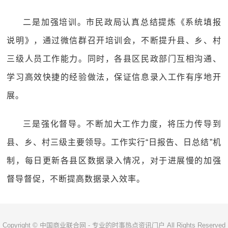
二是加强培训。市民政局认真总结提炼《系统填报
说明》，通过微信群召开培训会，不断提升县、乡、村
三级人员工作能力。同时，各县区民政部门互相沟通、
学习高效快捷的经验做法，保证信息录入工作有序地开
展。
三是强化督导。不断加大工作力度，将压力传导到
县、乡、村三级主要领导。工作实行“日报告、日总结”机
制，每日更新各县区数据录入情况，对于进展慢的加强
督导督促，不断提高数据录入效率。
Copyright © 中国商业联合网 - 专业的时事热点资讯门户 All Rights Reserved