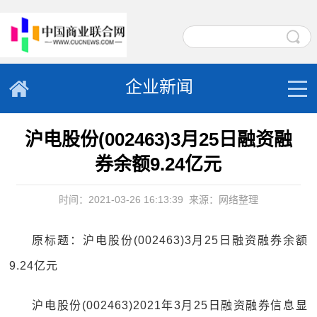
企业新闻
沪电股份(002463)3月25日融资融
券余额9.24亿元
时间：2021-03-26 16:13:39
来源：网络整理
原标题：沪电股份(002463)3月25日融资融券余额
9.24亿元
沪电股份(002463)2021年3月25日融资融券信息显