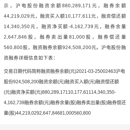
示，沪电股份融资余额880,289,171元，融券余额
44,219,029元，融资买入额10,177,611元，融资偿还额
14,340,350元，融资净买额-4,162,739元，融券余量
2,647,846股，融券卖出量81,000股，融券偿还量
560,800股，融资融券余额924,508,200元。沪电股份融
资融券详细信息如下表：
交易日期代码简称融资融券余额(元)2021-03-25002463沪电
股份924,508,200融资余额(元)融资买入额(元)融资偿还额
(元)融资净买额(元)880,289,17110,177,61114,340,350-
4,162,739融券余额(元)融券余量(股)融券卖出量(股)融券偿还
量(股)44,219,0292,647,84681,000560,800