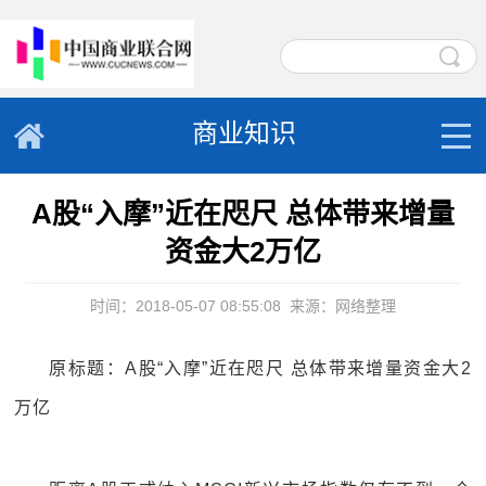
商业知识
A股“入摩”近在咫尺 总体带来增量
资金大2万亿
时间：2018-05-07 08:55:08
来源：网络整理
原标题：A股“入摩”近在咫尺 总体带来增量资金大2
万亿