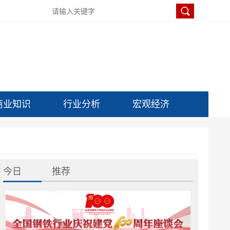
商业知识
行业分析
宏观经济
今日
推荐