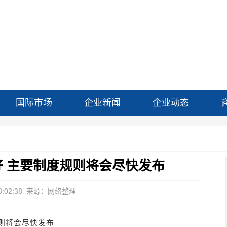
国际市场
企业新闻
企业动态
 主要制度规则将会尽快发布
:02:38
来源：网络整理
则将会尽快发布