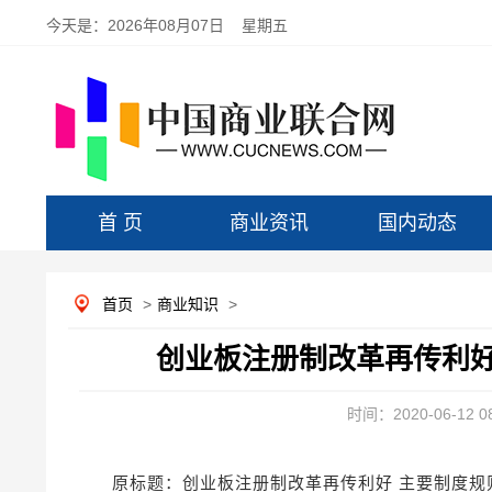
今天是：
2026年08月07日 星期五
首 页
商业资讯
国内动态
首页
>
商业知识
>
创业板注册制改革再传利好
时间：2020-06-12 08
原标题：创业板注册制改革再传利好 主要制度规