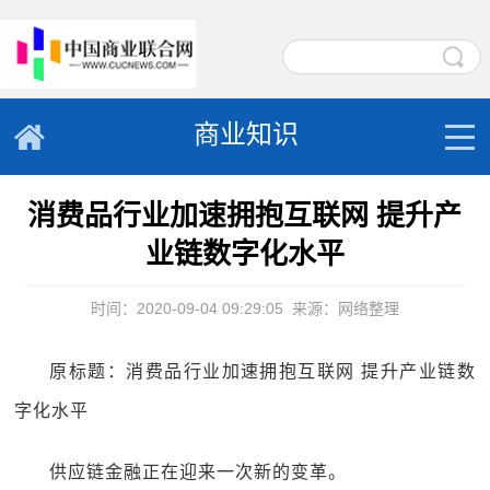
商业知识
消费品行业加速拥抱互联网 提升产
业链数字化水平
时间：2020-09-04 09:29:05
来源：网络整理
原标题：消费品行业加速拥抱互联网 提升产业链数
字化水平
供应链金融正在迎来一次新的变革。