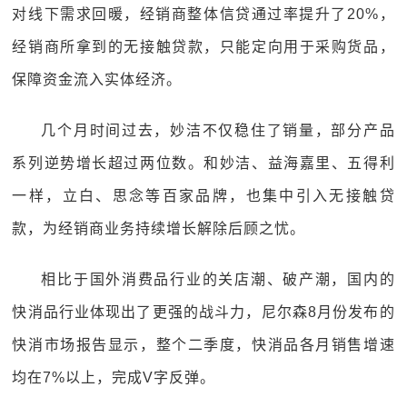
对线下需求回暖，经销商整体信贷通过率提升了20%，
经销商所拿到的无接触贷款，只能定向用于采购货品，
保障资金流入实体经济。
几个月时间过去，妙洁不仅稳住了销量，部分产品
系列逆势增长超过两位数。和妙洁、益海嘉里、五得利
一样，立白、思念等百家品牌，也集中引入无接触贷
款，为经销商业务持续增长解除后顾之忧。
相比于国外消费品行业的关店潮、破产潮，国内的
快消品行业体现出了更强的战斗力，尼尔森8月份发布的
快消市场报告显示，整个二季度，快消品各月销售增速
均在7%以上，完成V字反弹。