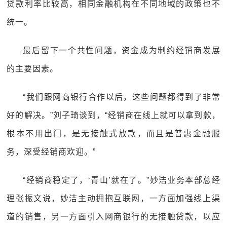
贷款利率比较高，相同金融机构在不同地域的政策也不
统一。
最后留下一个共性问题，资金成为制约经销商发展
的主要因素。
“我们跟网商银行合作以后，这些问题都得到了非常
好的解决。”刘子琦谈到，“经销商在线上就可以拿到款，
根本不用出门，是无接触式放款，而且是普惠金融服
务，深受经销商欢迎。”
“经销商稳定了，‘青山’就在了。”妙洁业务本部总经
理张振文说，妙洁主动拥抱互联网，一方面加强线上渠
道的销售，另一方面引入网商银行的无接触贷款，以应