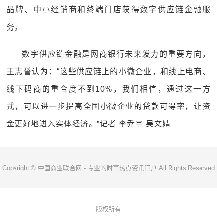
品牌、中小经销商和终端门店获得数字供应链金融服
务。
数字供应链金融是网商银行未来发力的重要方向，
王志誉认为：“这些供应链上的小微企业，和线上电商、
线下码商的重合度不到10%，我们相信，通过这一方
式，可以进一步提高全国小微企业的贷款可得率，让资
金更好地进入实体经济。”记者 李乔宇 吴文婧
Copyright © 中国商业联合网 - 专业的时事热点资讯门户 All Rights Reserved
版权所有