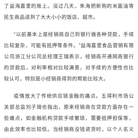
了益海嘉里的账上。没过几天，朱海把新购的米面油等
民生商品送到了大大小小的饭店、超市。
“以前基本上是经销商自己到银行做各种贷款，手续
比较复杂，可能有抵押等条件。”益海嘉里食品营销有限
公司浙江分公司总经理王瑞表示，经销商开通网商银行
的贷款后，对利率相对比较满意，对手续的方便性也比
较认可，特别是小经销商得到的帮助比较大。
疫情放大了传统供应链金融的痛点。五得利市场公
关部总监刘子琦也指出，原来经销商在贷款方面存在一
些痛点，如金融机构贷款手续繁琐，需要抵押担保等，
由此效率也比较低。当经销商没钱进货时，以个人名义