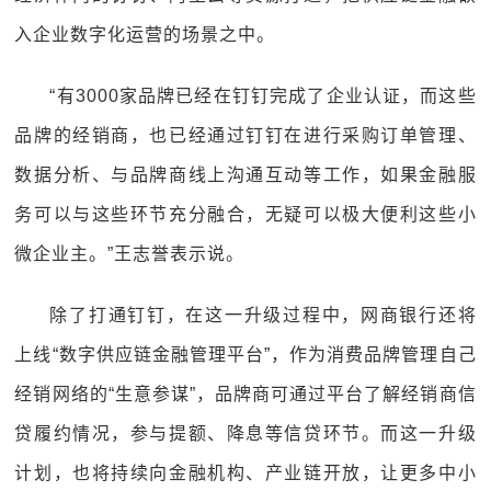
入企业数字化运营的场景之中。
“有3000家品牌已经在钉钉完成了企业认证，而这些
品牌的经销商，也已经通过钉钉在进行采购订单管理、
数据分析、与品牌商线上沟通互动等工作，如果金融服
务可以与这些环节充分融合，无疑可以极大便利这些小
微企业主。”王志誉表示说。
除了打通钉钉，在这一升级过程中，网商银行还将
上线“数字供应链金融管理平台”，作为消费品牌管理自己
经销网络的“生意参谋”，品牌商可通过平台了解经销商信
贷履约情况，参与提额、降息等信贷环节。而这一升级
计划，也将持续向金融机构、产业链开放，让更多中小