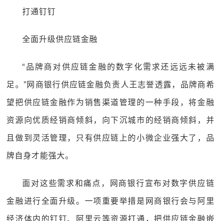
打通钉钉
全面升级供应链金融
“品牌商对供应链金融的数字化需求还远远未被满
足。”网商银行供应链金融负责人王志誉透露，品牌商希
望把供应链金融作为销售渠道管理的一种手段，将金融
资源向优质经销商倾斜，向下沉城市的经销商倾斜，并
且做到灵活管理，只有供应链上的小微企业强大了，品
牌自身才能强大。
面对这些需求和痛点，网商银行宣布对数字供应链
金融进行全面升级。一项重要举措是网商银行会与阿里
经济体内的钉钉、阿里云等资源打通，把供应链金融嵌