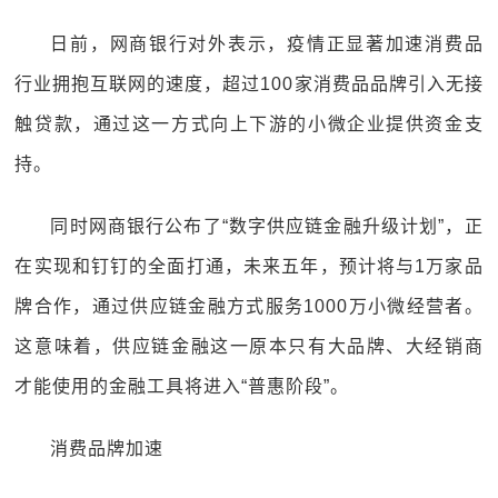
日前，网商银行对外表示，疫情正显著加速消费品
行业拥抱互联网的速度，超过100家消费品品牌引入无接
触贷款，通过这一方式向上下游的小微企业提供资金支
持。
同时网商银行公布了“数字供应链金融升级计划”，正
在实现和钉钉的全面打通，未来五年，预计将与1万家品
牌合作，通过供应链金融方式服务1000万小微经营者。
这意味着，供应链金融这一原本只有大品牌、大经销商
才能使用的金融工具将进入“普惠阶段”。
消费品牌加速