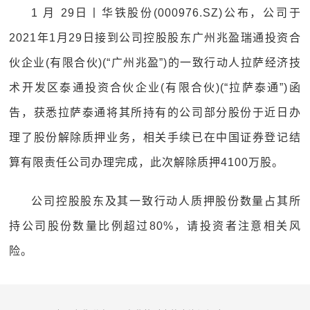
1 月 29日丨华铁股份(000976.SZ)公布，公司于
2021年1月29日接到公司控股股东广州兆盈瑞通投资合
伙企业(有限合伙)(“广州兆盈”)的一致行动人拉萨经济技
术开发区泰通投资合伙企业(有限合伙)(“拉萨泰通”)函
告，获悉拉萨泰通将其所持有的公司部分股份于近日办
理了股份解除质押业务，相关手续已在中国证券登记结
算有限责任公司办理完成，此次解除质押4100万股。
公司控股股东及其一致行动人质押股份数量占其所
持公司股份数量比例超过80%，请投资者注意相关风
险。