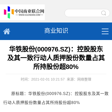
商业知识
华铁股份(000976.SZ)：控股股东
及其一致行动人质押股份数量占其
所持股份超80%
时间：2021-02-01 10:21:57
来源：网络整理
原标题：华铁股份(000976.SZ)：控股股东及其一致
行动人质押股份数量占其所持股份超80%