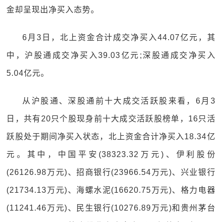
金却呈现出净买入态势。
6月3日，北上资金合计成交净买入44.07亿元，其
中，沪股通成交净买入39.03亿元;深股通成交净买入
5.04亿元。
从沪股通、深股通前十大成交活跃股来看，6月3
日，共有20只个股现身前十大成交活跃股榜单，16只活
跃股处于期间净买入状态，北上资金合计净买入18.34亿
元。其中，中国平安(38323.32万元)、伊利股份
(26126.98万元)、招商银行(23966.54万元)、兴业银行
(21734.13万元)、海螺水泥(16620.75万元)、格力电器
(11241.46万元)、民生银行(10276.89万元)和贵州茅台