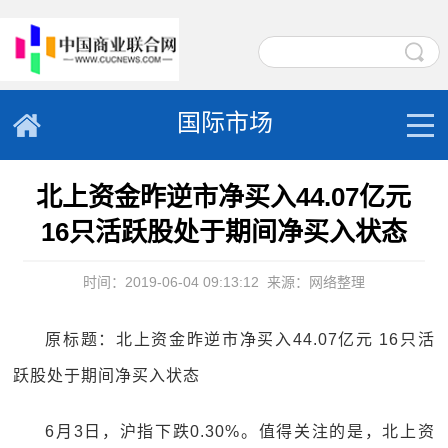
国际市场
北上资金昨逆市净买入44.07亿元
16只活跃股处于期间净买入状态
时间：2019-06-04 09:13:12
来源：网络整理
原标题：北上资金昨逆市净买入44.07亿元 16只活
跃股处于期间净买入状态
6月3日，沪指下跌0.30%。值得关注的是，北上资