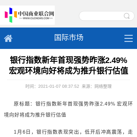
国际市场
银行指数新年首现强势昨涨2.49%
宏观环境向好将成为推升银行估值
时间：2021-01-07 08:37:52
来源：网络整理
原标题：银行指数新年首现强势昨涨2.49% 宏观环
境向好将成为推升银行估值
1月6日，银行指数表现突出，低开后冲高震荡，走