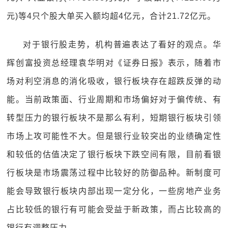
元)等4只个股大单买入额均超4亿元，合计21.72亿元。
对于银行股走势，机构普遍表达了看好的观点。华
辉创富投资总经理袁华明对《证券日报》表示，随着市
场对利空消息的消化吸收，银行板块存在超跌反弹的动
能。当前政策面、行业周期和市场偏好对于偏传统、有
转型压力的银行板块不是那么有利，短期银行板块引领
市场上攻可能性不大。但是银行业较突出的业绩确定性
和较低的估值决定了银行板块下跌空间有限，目前看银
行板块是市场震荡过程中比较好的防御品种。新制度可
能会导致银行板块内部出现一定分化，一些房地产业务
占比较低的银行有可能会受益于新政策，而占比较高的
银行有调整压力。