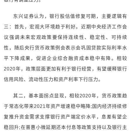
东兴证券认为，银行股估值修复可期，主要逻辑有
三：首先，宏观大环境趋于利好。近期中央经济工作会
议强调未来宏观政策要保持连续性、稳定性、可持续
性，随后央行货币政策例会表示会巩固贷款实际利率水
平下降成果，促进企业综合融资成本稳中有降。相较
2020年，政策层面更加有利于银行经营，有望缓释银行
信用风险、流动性压力和资产利率下行压力。
其二，基本面拐点显现，相较2020年，货币政策趋
于常态化带来2021年资产增速稳中略降;国内经济持续修
复推升资金需求支撑银行资产端定价水平，息差有望企
稳回升;在普惠小微延期还本付息等政策支持以及银行主