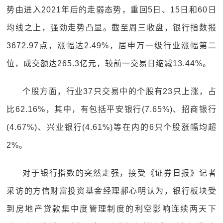
势由进入2021年后的走弱态势，重回5日、15日和60日
均线之上，强劲走势凸显。截至周三收盘，银行指数报
3672.97点，涨幅达2.49%，居申万一级行业涨幅第二
位，成交额达265.3亿元，较前一交易日缩减13.44%。
个股方面，行业37只交易中的个股有23只上涨，占
比62.16%，其中，有包括平安银行(7.65%)、招商银行
(4.67%)、兴业银行(4.61%)等在内的6只个股涨幅均超
2%。
对于银行指数的突然走强，接受《证券日报》记者
采访的方信财富投资基金经理郝心明认为，银行板块受
到房地产贷款集中度管理制度的利空影响连续两天下