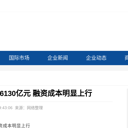
国际市场
企业新闻
企业动态
6130亿元 融资成本明显上行
:43:06
来源：网络整理
融资成本明显上行