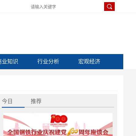
商业知识
行业分析
宏观经济
今日
推荐