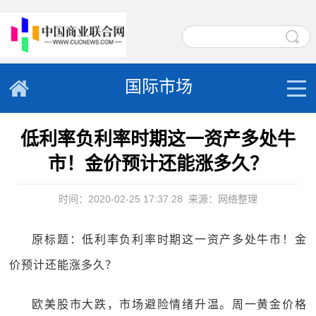
国际市场
低利率负利率时期这一资产多处牛
市！金价预计还能涨多久？
时间：2020-02-25 17:37:28
来源：网络整理
原标题：低利率负利率时期这一资产多处牛市！金
价预计还能涨多久？
欧美股市大跌，市场避险情绪升温。周一黄金价格