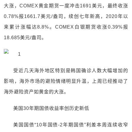
大涨，COMEX黄金期货一度冲击1691美元，最终收涨
0.78%报1661.7美元/盎司，续创七年新高，2020年以
来累计涨幅达8.8%。COMEX白银期货收涨0.39%报
18.685美元/盎司。
受近几天海外地区特别是韩国确诊人数大幅增加的
影响，海外市场的避险情绪明显升温，上周已经推动了
海外避险资产如黄金的大涨。
美国30年期国债收益率创历史新低
美国国债“10年国债-2年期国债”利差本周连续收窄