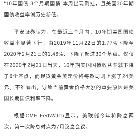
“10年国债-3个月期国债”本周出现倒挂，且美国30年期
国债收益率创历史新低。
平安证券认为，在最近三个月内，10年期美国国债
收益率显著下行，由2019年11月22日的1.77%下降至
2020年2月21日的1.46%，下降了超过30个基点。仅仅
在2020年2月21日当天，10年期美国国债收益率就下降
了6个基点，而现货黄金美元价格每盎司则上涨了24美
元。不难看出，导致当前黄金价格大涨的重要原因是美
国长期国债利率下降。
根据CME FedWatch显示，美联储今年将降息两
次，第一次降息时点为7月议息会议。