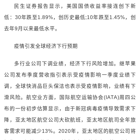
民生证券报告显示，美国国债收益率接连创下新
低：30年跌至1.89%，创历史最低;10年跌至1.45%，创
去年9月以来最低水平。
疫情引发全球经济下行预期
多行业公司下调业绩，经济下行风险增加。继苹果
公司发布季度营收指引表示受疫情影响一季度业绩下
调，全球快消品巨头保洁也表示受疫情影响，业绩有下
滑风险。航空业方面，国际航空运输协会(IATA)周四公
布的一份初步估算显示，由于新冠病毒疫情导致需求下
降，亚太地区航空公司大砍航班，亚太地区航司全年旅
客需求可能减少13%。2020年，亚太地区的航空公司将