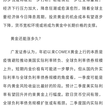
经济下行压力加大，降息狂潮或愈演愈烈，随着全球主
要经济体今日降息周期，投资黄金的机会成本有望逐步
下降，货币宽松环境或将成为黄金中长期价格的支撑。
黄金还能涨多久？
广发证券认为，年初以来COMEX黄金上行的本质是
疫情避险推动美国实际利率转负、全球负利率债券规模
上升。短期内金价极有可能进一步攀升。但从国内外实
际利率与全球负利率债券规模的角度看，一季度可能是
年内黄金风险收益比最好的阶段。预计二季度美实际利
率有望回升并约束黄金上行幅度。欧日货币空间有限，
全球负利率债务规模扩张或有瓶颈。二季度国内实际利