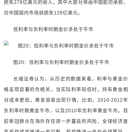
损失278亿美元的收入，其中大部分将由中国航司承担，
仅中国国内市场就损失128亿美元。
低利率与负利率时期金价多处于牛市
图20：低利率与负利率时期金价多处于牛市
长城证券认为，从历史的数据来看，利率与黄金价
格呈现显著的负相关，当实际利率较低时，持有黄金相
对成本更低，黄金容易出现行情，比如，2010-2012年
负利率时期黄金牛市，以及2010年负利率黄金牛市。目
前新冠肺炎在海外存在进一步蔓延的风险，全球经济复
苏步伐或将被进一步打断。若疫情进一步在全球蔓延，