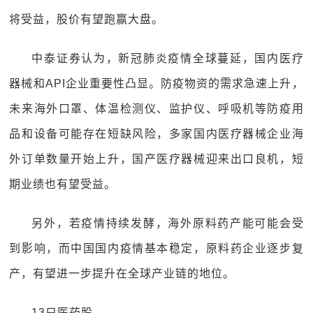
将受益，股价有望跑赢大盘。
中泰证券认为，新冠肺炎疫情全球蔓延，国内医疗
器械和API企业重要性凸显。防疫物资的需求急速上升，
未来海外口罩、体温检测仪、监护仪、呼吸机等防疫用
品和设备可能存在短缺风险，多家国内医疗器械企业海
外订单数量开始上升，国产医疗器械迎来出口良机，短
期业绩也有望受益。
另外，若疫情持续发酵，海外原料药产能可能会受
到影响，而中国国内疫情基本稳定，原料药企业逐步复
产，有望进一步提升在全球产业链的地位。
13只医药股