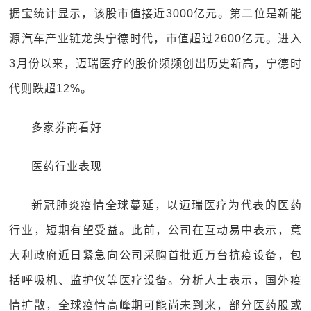
据宝统计显示，该股市值接近3000亿元。第二位是新能
源汽车产业链龙头宁德时代，市值超过2600亿元。进入
3月份以来，迈瑞医疗的股价频频创出历史新高，宁德时
代则跌超12%。
多家券商看好
医药行业表现
新冠肺炎疫情全球蔓延，以迈瑞医疗为代表的医药
行业，短期有望受益。此前，公司在互动易中表示，意
大利政府近日紧急向公司采购首批近万台抗疫设备，包
括呼吸机、监护仪等医疗设备。分析人士表示，国外疫
情扩散，全球疫情高峰期可能尚未到来，部分医药股或