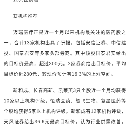
获机构推荐
迈瑞医疗正是近一个月以来机构最关注的医药股之
一，合计13家机构出具了研报，包括安信证券、中信建
投、国泰君安等多家头部券商。其中该股国泰君安给出
的目标价最高，超过300元。3家券商给出目标价，平均
目标价近280元，较现价预计有16.3%的上涨空间。
新和成、长春高新、凯莱英3只个股近一个月均获得
10家以上机构评级，恒瑞医药、智飞生物、复星医药等
个股均获得5家以上机构评级。新和成有12家机构评级，
天风证券给出36.6元最高目标价，认为行业供需改善，