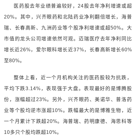
医药股去年业绩普遍较好，24股去年净利增速或超
20%。其中，兴齐眼药和北陆药业净利翻倍增长，海普
瑞、长春高新、九洲药业等个股净利增速或超50%。大
市值的龙头公司增速依然可观。迈瑞医疗去年净利同比
增长近26%，爱尔眼科增长近37%，长春高新增长60%
至80%。
整体上看，近一个月机构关注的医药股较为抗跌，
平均下跌3.14%，表现强于大盘。表现最好的是博腾股
份，涨幅超过23%。另外，兴齐眼药、美诺华、普洛药
业等个股均逆市涨超10%。跌幅最大的是博雅生物，近
一个月累计下跌超20%。海普瑞、药明康德、海思科等
10多只个股均跌超10%。