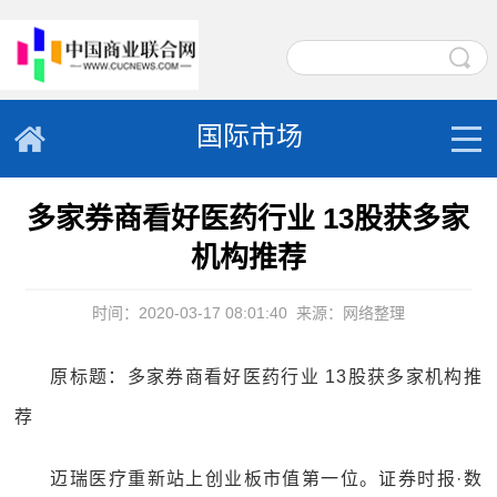
国际市场
多家券商看好医药行业 13股获多家
机构推荐
时间：2020-03-17 08:01:40
来源：网络整理
原标题：多家券商看好医药行业 13股获多家机构推
荐
迈瑞医疗重新站上创业板市值第一位。证券时报·数