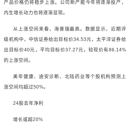
产品价格仍将稳步上涨。公司新产能今年将逐渐投产，
内生增长动力也将逐渐显现。
从上涨空间来看，海普瑞最高。数据显示，近期评
级机构中，中信证券给出目标价34.53元，太平洋证券给
出目标价40元，平均目标价37.27元，较现价有86.14%
的上涨空间。
美年健康、迪安诊断、北陆药业等个股机构预测上
涨空间均超过50%。
24股去年净利
增长或超20%