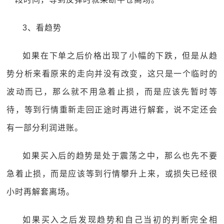
3、看趋势
如果在下单之后价格出现了小幅的下跌，但是从趋
势分析来看原来的走向并没有改变，这只是一个临时的
波动而已，那么就不用急着止损，而是应该先暂时等
待，等到行情重新走回正途时再进行解套，说不定还会
有一部分利润进账。
如果买入后的趋势是处于震荡之中，那么也先不要
急着止损，而是应该等到行情攀升上来，或损失已经很
小时再解套离场。
如果买入之后发现趋势和自己当初的判断完全相