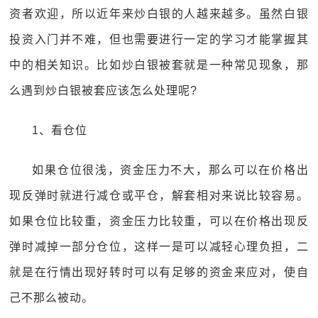
资者欢迎，所以近年来炒白银的人越来越多。虽然白银
投资入门并不难，但也需要进行一定的学习才能掌握其
中的相关知识。比如炒白银被套就是一种常见现象，那
么遇到炒白银被套应该怎么处理呢?
1、看仓位
如果仓位很浅，资金压力不大，那么可以在价格出
现反弹时就进行减仓或平仓，解套相对来说比较容易。
如果仓位比较重，资金压力比较重，可以在价格出现反
弹时减掉一部分仓位，这样一是可以减轻心理负担，二
就是在行情出现好转时可以有足够的资金来应对，使自
己不那么被动。