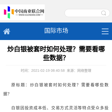
国际市场
炒白银被套时如何处理？需要看哪
些数据？
时间：2021-02-19 08:40:58
来源：网络整理
原标题：炒白银被套时如何处理？需要看哪些数
据？
白银因投资成本低、交易方式灵活等特点受众多投