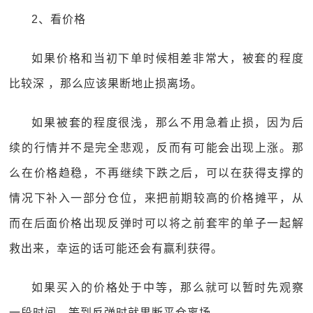
2、看价格
如果价格和当初下单时候相差非常大，被套的程度
比较深 ，那么应该果断地止损离场。
如果被套的程度很浅，那么不用急着止损，因为后
续的行情并不是完全悲观，反而有可能会出现上涨。那
么在价格趋稳，不再继续下跌之后，可以在获得支撑的
情况下补入一部分仓位，来把前期较高的价格摊平，从
而在后面价格出现反弹时可以将之前套牢的单子一起解
救出来，幸运的话可能还会有赢利获得。
如果买入的价格处于中等，那么就可以暂时先观察
一段时间，等到反弹时就果断平仓离场。