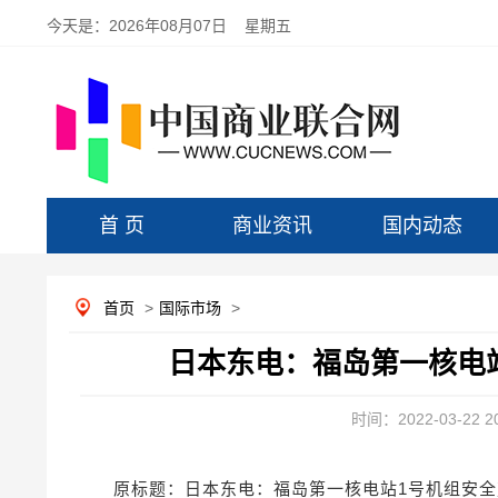
今天是：
2026年08月07日 星期五
首 页
商业资讯
国内动态
首页
>
国际市场
>
日本东电：福岛第一核电
时间：2022-03-22 20
原标题：日本东电：福岛第一核电站1号机组安