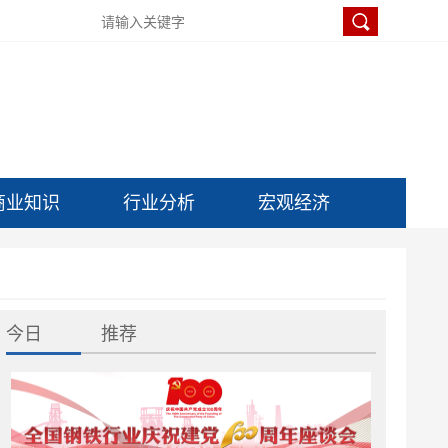
商业知识
行业分析
宏观经济
今日
推荐