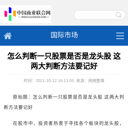
国际市场
怎么判断一只股票是否是龙头股 这
两大判断方法要记好
时间：2021-10-12 16:13:05
来源：网络整理
原标题：怎么判断一只股票是否是龙头股 这两大判
断方法要记好
在股市中，投资者热衷于寻找各个板块的龙头股，