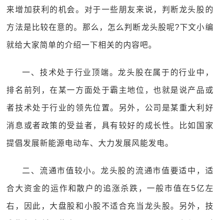
来增加获利的机会。对于一些朋友来说，判断龙头股的
方法是比较在意的。那么，怎么判断龙头股呢?下文小编
就给大家简单的介绍一下相关的内容吧。
一、技术处于行业顶端。龙头股在属于的行业中，
排名前列，在某一方面处于霸主地位，也就是说产品或
者技术处于行业的领先位置。另外，公司是某重大利好
消息或者政策的受益者，具有较好的成长性。比如国家
提倡发展新能源电动车、大力发展风能发电。
二、流通市值较小。龙头股的流通市值要适中，适
合大资金的运作和散户的追涨杀跌，一般市值在5亿左
右，因此，大盘股和小股不适合充当龙头股。另外，技