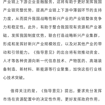
产业链上下游企业金融服务，这将有助于更好发挥我国
产业链完整优势，提高产业链上下游中薄弱环节的支持
力度，从而提升我国战略性新兴产业的产业链整体竞争
力和稳定性。此外，有助于整合我国现有资源和产业基
础，发挥我国制度优势，联合打造战略新兴产业集群，
形成和发挥好新兴产业规模效应，以及对其他产业的带
动和引领能力。《指导意见》的出台将有效推动资金、
人才等各种资源向新一代信息技术、产物医药、高端装
备制造、新材料、新能源等行业聚集，加快这些行业核
心技术突破。
值得关注的是，《指导意见》提出，要求充分发挥
市场在资源配置中的决定性作用，更好发挥政府作用，