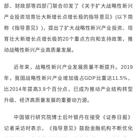
部、财政部等四部门联合印发了《关于扩大战略性新兴
产业投资培育壮大新增长点增长极的指导意见》(以下简
称《指导意见》)，提出了扩大战略性新兴产业投资、培
育壮大新增长点增长极的20个重点方向和支持政策，推
动战略性新兴产业高质量发展。
近年来，战略性新兴产业发展质量不断提升。2019
年，我国战略性新兴产业增加值占GDP比重达11.5%，
比2014年提高3.9个百分点，已成为推动产业结构转型
升级、经济高质量发展的重要动力源。
中国银行研究院博士后叶银丹在接受《证券日报》
记者采访时表示，《指导意见》鼓励金融机构不断优化