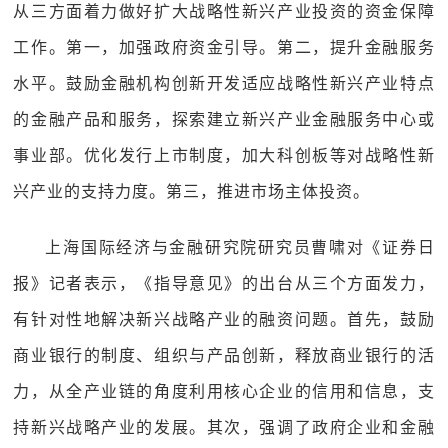
从三方面着力做好扩大战略性新兴产业投资的资金保障
工作。第一，加强政府资金引导。第二，提升金融服务
水平。鼓励金融机构创新开发适应战略性新兴产业特点
的金融产品和服务，探索建立新兴产业金融服务中心或
事业部。优化发行上市制度，加大科创板等对战略性新
兴产业的支持力度。第三，推进市场主体投资。
上海国际经济与金融研究院研究员曹啸对《证券日
报》记者表示，《指导意见》的出台从三个方面发力，
有针对性地解决新兴战略产业的融资问题。首先，鼓励
商业银行的制度、组织与产品创新，释放商业银行的活
力，从全产业链的角度利用核心企业的信用和信息，支
持新兴战略产业的发展。其次，强调了政府企业和金融