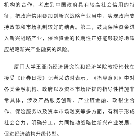
机构的合作，考虑到中国政府具有较高社会信用的特
征，把政府信用叠加到新兴战略产业当中，实现政府支
持政策和市场机制较好的结合。第三，鼓励保险资金进
入新兴战略产业，保险资金的长期性正好能够较好地适
应战略新兴产业融资的风险。
厦门大学王亚南经济研究院和经济学院教授韩乾在
接受《证券日报》记者采访时表示，《指导意见》中对
各类金融机构、政府以及资本市场所提的指导性措施非
常具体，涉及产品服务创新、产业链金融、政银企合
作、保险服务以及资本市场融资等多方面，有利于形成
社会合力，明确分工，共同推动战略性新兴产业发展，
促进经济结构升级转型。