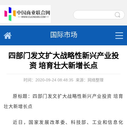
国际市场
四部门发文扩大战略性新兴产业投
资 培育壮大新增长点
时间：2020-09-24 08:48:35
来源：网络整理
原标题：四部门发文扩大战略性新兴产业投资 培育
壮大新增长点
近日，国家发展改革委、科技部、工业和信息化