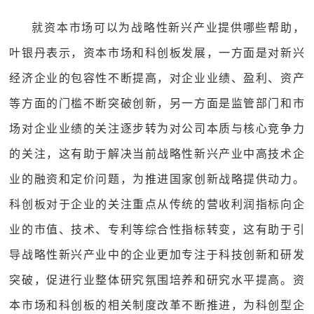
就资本市场可以为战略性新兴产业提供哪些帮助，
叶银丹表示，资本市场和科创板发展，一方面是对新兴
经济企业的包容性不断提高，对企业业绩、盈利、资产
等方面的门槛不断突破创新，另一方面是监管部门和市
场对企业业绩的关注逐步转为对公司本质与核心竞争力
的关注，这有助于解决当前战略性新兴产业中高技术企
业的融资和定价问题，为推进国家创新战略提供动力。
科创板对于企业的关注重点从传统的营收利润指标向企
业的市值、技术、专利等综合性指标转变，这有助于引
导战略性新兴产业中的企业更加专注于科技创新和研发
突破，促进行业整体研究氛围培养和研究水平提高。资
本市场和科创板的相关制度改革不断推进，为科创型企