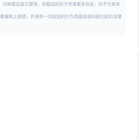
作品，均转载自其它媒体，转载目的在于传递更多信息，并不代表本
，尊重网上道德，并承担一切因您的行为而直接或间接引起的法律