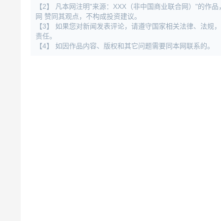
【2】 凡本网注明"来源：XXX（非中国商业联合网）"的
网 赞同其观点，不构成投资建议。
【3】 如果您对新闻发表评论，请遵守国家相关法律、法规
责任。
【4】 如因作品内容、版权和其它问题需要同本网联系的。