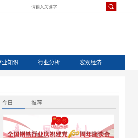
商业知识
行业分析
宏观经济
今日
推荐