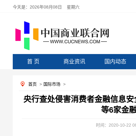
今天是：
2026年08月08日 星期六
首 页
商业资讯
国内动态
首页
>
国际市场
>
央行查处侵害消费者金融信息安
等6家金
时间：2020-10-22 08