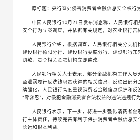
原标题：央行查处侵害消费者金融信息安全权行为
中国人民银行10月21日发布消息称，人民银行
安全行为立案调查，并依据有关规定，对农业银行吉
人民银行介绍，根据调查，人民银行相关分支机
建设银行德阳分行、建设银行娄底分行、建设银行东
罚款，责令相关金融机构立即整改。
人民银行相关人士表示，部分金融机构工作人员
至泄露履行反洗钱职责获得的相关信息，反映出部分
续强化。人民银行高度重视消费者金融信息保护和反
“零容忍”，对侵犯金融消费者合法权益的违法违规行
人民银行表示，下一步，将进一步强化消费者金
行主体责任，持续完善有利于保护消费者金融信息安
长远和根本利益。