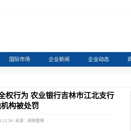
国际市场
企业新闻
企业动态
全权行为 农业银行吉林市江北支行
融机构被处罚
:11:34
来源：网络整理