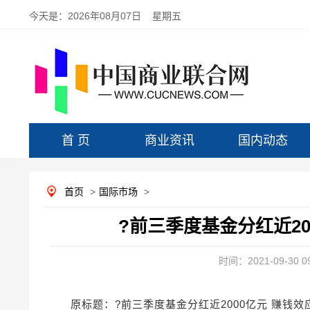
今天是：
2026年08月07日 星期五
首 页
商业资讯
国内动态
首页
>
国际市场
>
?前三季度基金分红近20
时间：2021-09-30 09
原标题：?前三季度基金分红近2000亿元 赚钱效