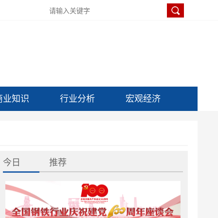
商业知识
行业分析
宏观经济
今日
推荐