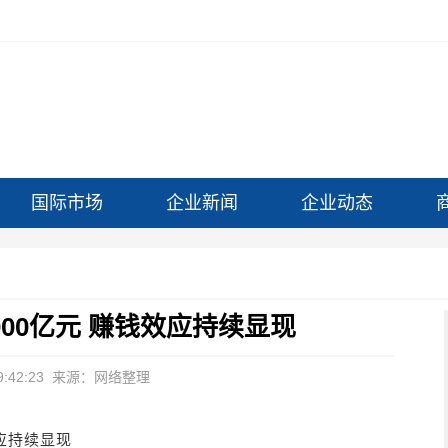
国际市场
企业新闻
企业动态
00亿元 赚钱效应持续显现
:42:23
来源：网络整理
应持续显现