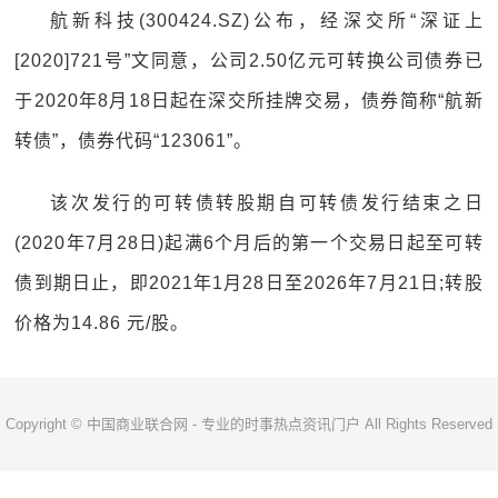
航新科技(300424.SZ)公布，经深交所“深证上
[2020]721号”文同意，公司2.50亿元可转换公司债券已
于2020年8月18日起在深交所挂牌交易，债券简称“航新
转债”，债券代码“123061”。
该次发行的可转债转股期自可转债发行结束之日
(2020年7月28日)起满6个月后的第一个交易日起至可转
债到期日止，即2021年1月28日至2026年7月21日;转股
价格为14.86 元/股。
Copyright © 中国商业联合网 - 专业的时事热点资讯门户 All Rights Reserved