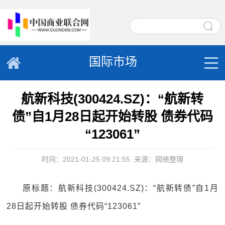
国际市场
航新科技(300424.SZ)：“航新转
债”自1月28日起开始转股 债券代码
“123061”
时间：2021-01-25 09:21:55
来源：网络整理
原标题：航新科技(300424.SZ)：“航新转债”自1月
28日起开始转股 债券代码“123061”