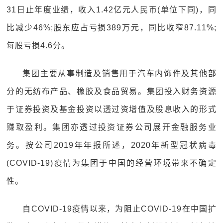
31日止年度业绩，收入1.42亿元人民币(单位下同)，同
比减少46%;股东应占亏损389万元，同比收窄87.11%;
每股亏损4.6分。
集团主要从事制造及销售用于汽车内饰件及其他部
分的无纺布产品、橡胶及食品贸易。集团投入财务资源
于证券投资及基金投资以透过资增值及股息收入的形式
赚取盈利。集团亦透过投资证券公司展开金融服务业
务。按公司2019年年报所述，2020年新型冠状病毒
(COVID-19)疫情为集团于中国的经营环境带来不确定
性。
自COVID-19疫情以来，为阻止COVID-19在中国扩