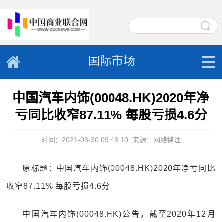
国际市场
中国汽车内饰(00048.HK)2020年净
亏同比收窄87.11% 每股亏损4.6分
时间：2021-03-30 09:48:10
来源：网络整理
原标题：中国汽车内饰(00048.HK)2020年净亏同比
收窄87.11% 每股亏损4.6分
中国汽车内饰(00048.HK)公告，截至2020年12月