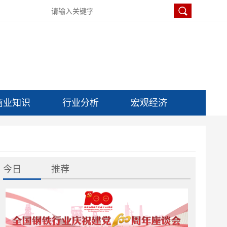
商业知识
行业分析
宏观经济
今日
推荐