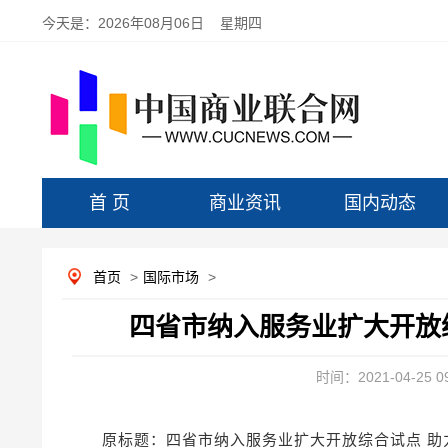
今天是：
2026年08月06日 星期四
首 页
商业资讯
国内动态
首页
>
国际市场
>
四省市纳入服务业扩大开放
时间：2021-04-25 09
原标题：四省市纳入服务业扩大开放综合试点 助