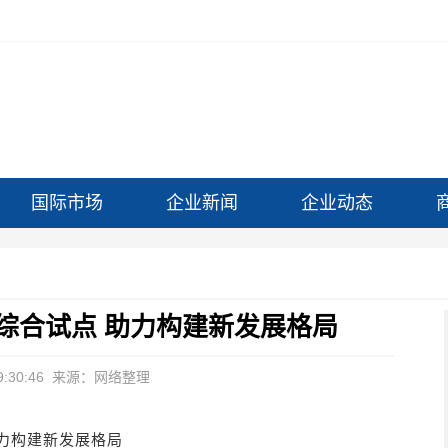
国际市场
企业新闻
企业动态
综合试点 助力构建新发展格局
:30:46
来源：网络整理
力构建新发展格局