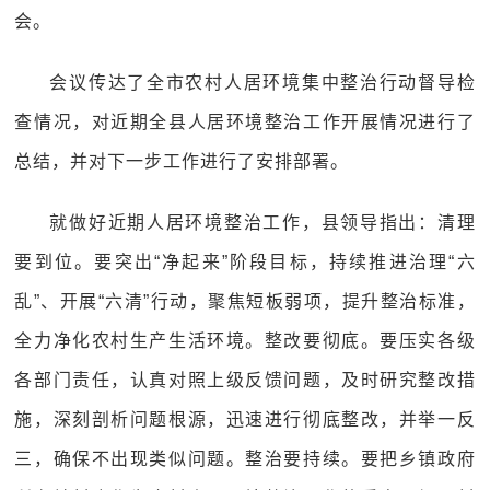
会。
会议传达了全市农村人居环境集中整治行动督导检
查情况，对近期全县人居环境整治工作开展情况进行了
总结，并对下一步工作进行了安排部署。
就做好近期人居环境整治工作，县领导指出：清理
要到位。要突出“净起来”阶段目标，持续推进治理“六
乱”、开展“六清”行动，聚焦短板弱项，提升整治标准，
全力净化农村生产生活环境。整改要彻底。要压实各级
各部门责任，认真对照上级反馈问题，及时研究整改措
施，深刻剖析问题根源，迅速进行彻底整改，并举一反
三，确保不出现类似问题。整治要持续。要把乡镇政府