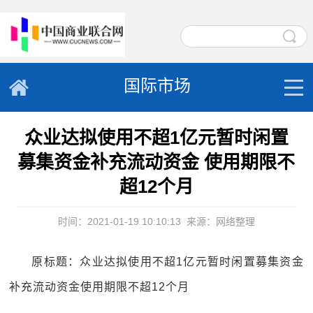
国际市场
众业达拟使用不超1亿元暂时闲置
募集资金补充流动资金 使用期限不
超12个月
时间：2021-01-19 10:10:13
来源：网络整理
原标题：众业达拟使用不超1亿元暂时闲置募集资金
补充流动资金使用期限不超12个月