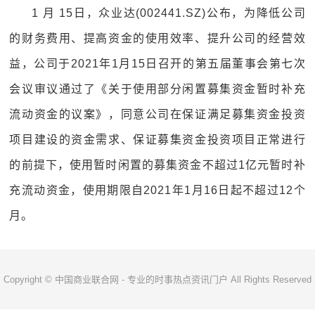
1 月 15日，众业达(002441.SZ)公布，为降低公司
的财务费用、提高资金的使用效率、提升公司的经营效
益，公司于2021年1月15日召开的第五届董事会第七次
会议审议通过了《关于使用部分闲置募集资金暂时补充
流动资金的议案》，同意公司在保证满足募集资金投资
项目建设的资金需求、保证募集资金投资项目正常进行
的前提下，使用暂时闲置的募集资金不超过1亿元暂时补
充流动资金，使用期限自2021年1月16日起不超过12个
月。
Copyright © 中国商业联合网 - 专业的时事热点资讯门户 All Rights Reserved