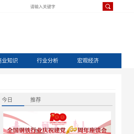
商业知识
行业分析
宏观经济
今日
推荐