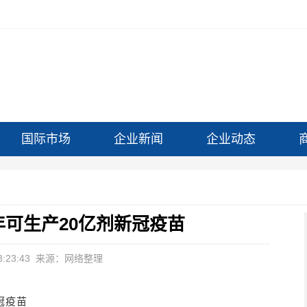
国际市场
企业新闻
企业动态
可生产20亿剂新冠疫苗
:23:43
来源：网络整理
冠疫苗