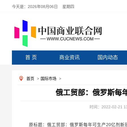
今天是：
2026年08月06日 星期四
首 页
商业资讯
国内动态
首页
>
国际市场
>
俄工贸部：俄罗斯每年
时间：2022-02-21 13
原标题：俄工贸部：俄罗斯每年可生产20亿剂新