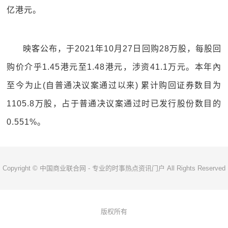
亿港元。
映客公布，于2021年10月27日回购28万股，每股回
购价介乎1.45港元至1.48港元，涉资41.1万元。本年內
至今为止(自普通决议案通过以来) 累计购回证券数目为
1105.8万股，占于普通决议案通过时已发行股份数目的
0.551%。
Copyright © 中国商业联合网 - 专业的时事热点资讯门户 All Rights Reserved
版权所有