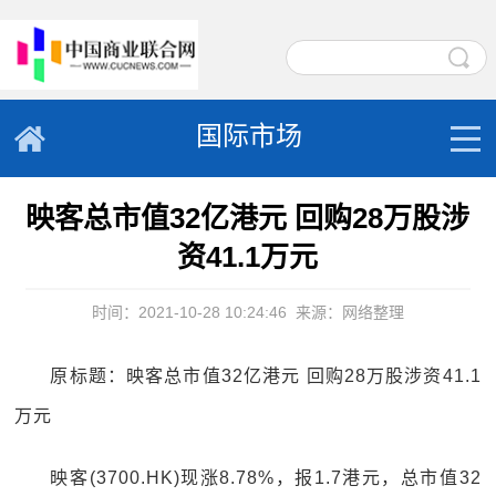
国际市场
映客总市值32亿港元 回购28万股涉
资41.1万元
时间：2021-10-28 10:24:46
来源：网络整理
原标题：映客总市值32亿港元 回购28万股涉资41.1
万元
映客(3700.HK)现涨8.78%，报1.7港元，总市值32