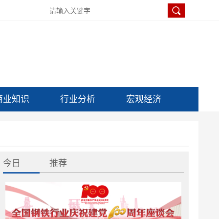
商业知识
行业分析
宏观经济
今日
推荐