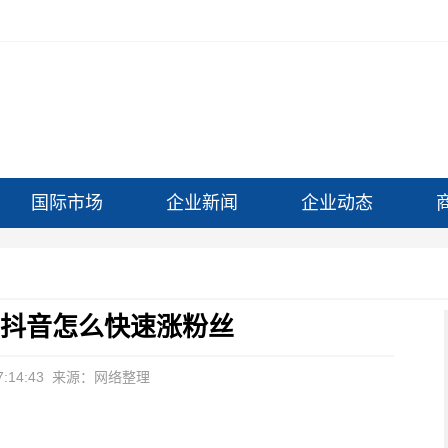
国际市场
企业新闻
企业动态
 抖音怎么快速涨粉丝
:14:43
来源：网络整理