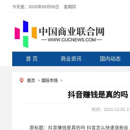
今天是：
2026年08月06日 星期四
首 页
商业资讯
国内动态
首页
>
国际市场
>
抖音赚钱是真的吗
时间：2021-12-01 17
原标题：抖音赚钱是真的吗 抖音怎么快速涨粉丝