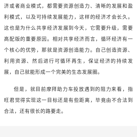
济或者商业模式，都需要资源创造力、清晰的发展和盈
利模式，以及可持续发展能力，这样的经济才会长久。
这也是为什么共享经济发展到今天，它需要升级，需要
高配版的重要原因。相对共享经济而言，循环经济有一
个核心的优势，那就是资源创造能力。自己创造资源、
利用资源、然后进行可循环再生，保证经济的持续发
展，自己就能形成一个完美的生态发展圈。
但是，就目前摩拜助力车投放遇到的阻力来看，指
旺君觉得实现这一目标还是有些距离，毕竟由不合法到
合法，还有很长的路要走。