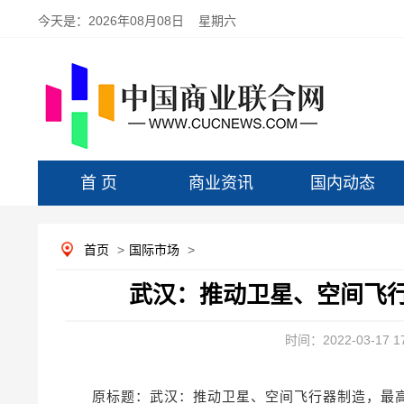
今天是：
2026年08月08日 星期六
首 页
商业资讯
国内动态
首页
>
国际市场
>
武汉：推动卫星、空间飞行
时间：2022-03-17 17
原标题：武汉：推动卫星、空间飞行器制造，最高