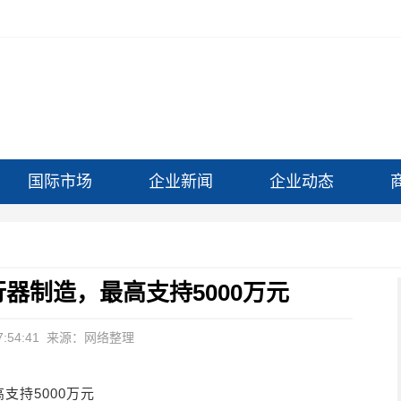
国际市场
企业新闻
企业动态
器制造，最高支持5000万元
:54:41
来源：网络整理
支持5000万元