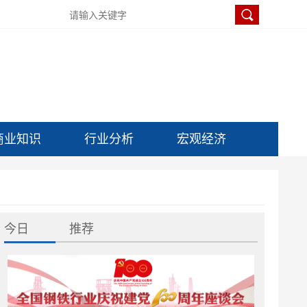
商业知识
行业分析
宏观经济
今日
推荐