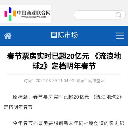
国际市场
春节票房实时已超20亿元 《流浪地
球2》定档明年春节
时间：2022-03-29 11:04:02
来源：网络整理
原标题：春节票房实时已超20亿元 《流浪地球2》
定档明年春节
今年春节档票房要想刷新去年同档期创造的影史纪