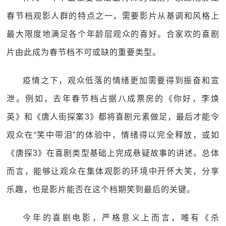
春节档观影人群的特点之一，需要影片从基调和风格上
最大限度地满足各个年龄层观众的喜好。合家欢的喜剧
片由此成为春节档不可或缺的重要类型。
疫情之下，观众低落的情绪更加需要得到振奋和宣
泄。例如，去年春节档占据八成票房的《你好，李焕
英》和《唐人街探案3》都将喜剧元素做足，最后才能令
观众在“笑中带泪”的体验中，情绪得以完全释放，或如
《唐探3》在喜剧类型基础上完成悬疑故事的讲述。总体
而言，能够让观众在集体观影的环境中开怀大笑，分享
乐趣，也是影片能否在这个档期笑到最后的关键。
今年的喜剧电影，严格意义上而言，唯有《杀