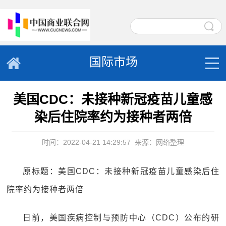
国际市场
美国CDC：未接种新冠疫苗儿童感
染后住院率约为接种者两倍
时间：2022-04-21 14:29:57
来源：网络整理
原标题：美国CDC：未接种新冠疫苗儿童感染后住
院率约为接种者两倍
日前，美国疾病控制与预防中心（CDC）公布的研