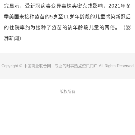
究显示，受新冠病毒变异毒株奥密克戎影响，2021年冬
季美国未接种疫苗的5岁至11岁年龄段的儿童感染新冠后
的住院率约为接种了疫苗的该年龄段儿童的两倍。（澎
湃新闻）
Copyright © 中国商业联合网 - 专业的时事热点资讯门户 All Rights Reserved
版权所有