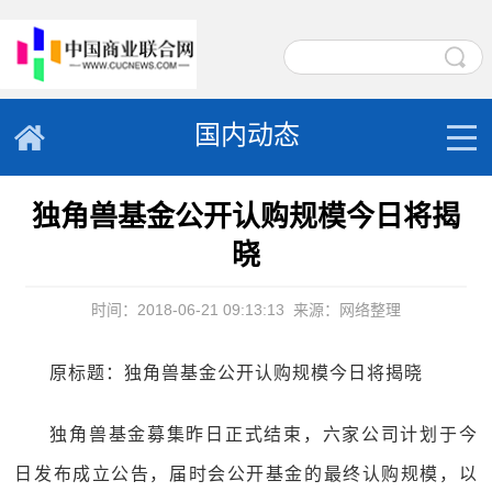
国内动态
独角兽基金公开认购规模今日将揭
晓
时间：2018-06-21 09:13:13
来源：网络整理
原标题：独角兽基金公开认购规模今日将揭晓
独角兽基金募集昨日正式结束，六家公司计划于今
日发布成立公告，届时会公开基金的最终认购规模，以