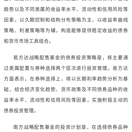
趋势以及不同类属的收益率水平、流动性和信用风险等
因素，以久期控制和结构分布策略为主，以收益率曲线
策略、利差策略等为辅，构造能够提供稳定收益的债券
和货币市场工具组合。
易方达战略配售基金的债券投资策略是，将主要通
过类属配置与券种选择两个层次进行投资管理。易方达
方面表示，在券种选择上，将以长期利率趋势分析为基
础，结合经济变化趋势、货币政策及不同债券品种的收
益率水平、流动性和信用风险等因素，实施积极主动的
债券投资管理。
南方战略配售基金的投资计划是，在选择债券品种