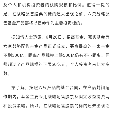
及个人和机构投资者的认购规模和比例。值得一提的
是，在战略配售股票的标的还未出现之前，六只战略配
售基金产品都将以债券作为主要投资标的。
据知情人士透露，6月20日，招商基金、嘉实基金等
六家战略配售基金产品正式成立，募资最高的一家基金
不到300亿，距离产品规模上限500亿仍有不小距离。但
都超过了产品规模的下限50亿元，个人投资者占比大多
数。
据了解，按照六只产品的基金合同，在产品封闭运
作期内，基金主要采用战略配售股票及固定收益投资两
种投资策略。所以，在战略配售股票的标的还未出现之