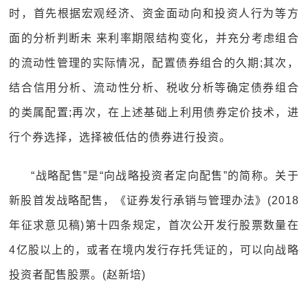
时，首先根据宏观经济、资金面动向和投资人行为等方
面的分析判断未 来利率期限结构变化，并充分考虑组合
的流动性管理的实际情况，配置债券组合的久期;其次，
结合信用分析、流动性分析、税收分析等确定债券组合
的类属配置;再次，在上述基础上利用债券定价技术，进
行个券选择，选择被低估的债券进行投资。
“战略配售”是“向战略投资者定向配售”的简称。关于
新股首发战略配售，《证券发行承销与管理办法》(2018
年征求意见稿)第十四条规定，首次公开发行股票数量在
4亿股以上的，或者在境内发行存托凭证的，可以向战略
投资者配售股票。(赵新培)