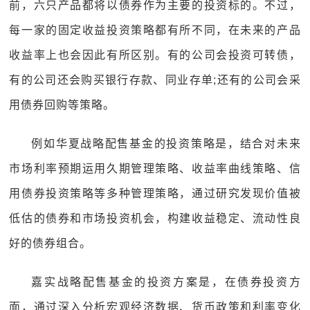
前，六只产品都将以债券作为主要的投资标的。不过，
每一家的固定收益投资策略都有所不同，在未来的产品
收益率上也会因此有所区别。有的公司会投资可转债，
有的公司还会购买银行存款、同业存单;还有的公司会采
用债券回购等策略。
例如华夏战略配售基金的投资策略是，结合对未来
市场利率预期运用久期管理策略、收益率曲线策略、信
用债券投资策略等多种管理策略，通过研究发现价值被
低估的债券和市场投资机会，构建收益稳定、流动性良
好的债券组合。
嘉实战略配售基金的投资方案是，在债券投资方
面，通过深入分析宏观经济数据、货币政策和利率变化