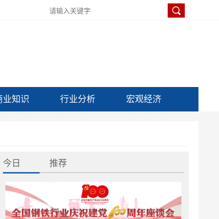
商业知识
行业分析
宏观经济
今日
推荐