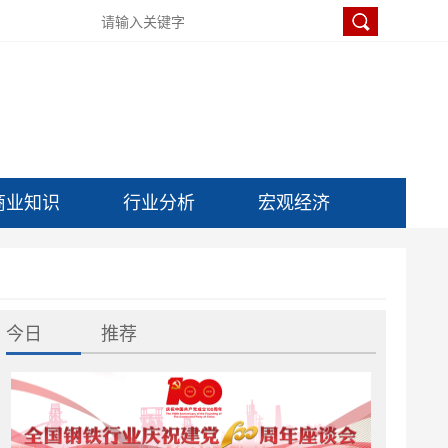
商业知识
行业分析
宏观经济
今日
推荐