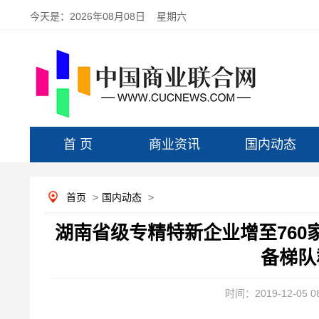
今天是：
2026年08月08日 星期六
首 页
商业资讯
国内动态
首页
>
国内动态
>
湖南省级专精特新企业增至760家
备梯队
时间：2019-12-05 08