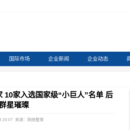
国际市场
企业新闻
企业动态
 10家入选国家级“小巨人”名单 后
群星璀璨
:20:07
来源：网络整理