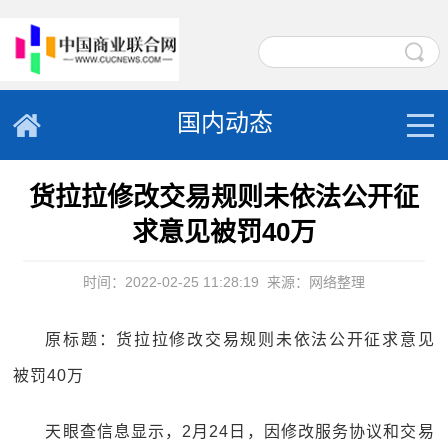
国内动态
货拉拉修改交易规则未依法公开征
求意见被罚40万
时间：2022-02-25 11:28:19
来源：网络整理
原标题：货拉拉修改交易规则未依法公开征求意见
被罚40万
天眼查信息显示，2月24日，因修改服务协议和交易