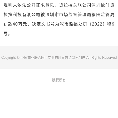
规则未依法公开征求意见，货拉拉关联公司深圳依时货
拉拉科技有限公司被深圳市市场监督管理局福田监管局
罚款40万元，决定文书号为深市监福处罚〔2022〕稽9
号。
Copyright © 中国商业联合网 - 专业的时事热点资讯门户 All Rights Reserved
版权所有