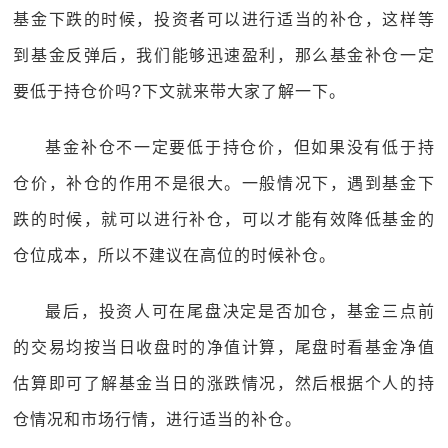
基金下跌的时候，投资者可以进行适当的补仓，这样等
到基金反弹后，我们能够迅速盈利，那么基金补仓一定
要低于持仓价吗?下文就来带大家了解一下。
基金补仓不一定要低于持仓价，但如果没有低于持
仓价，补仓的作用不是很大。一般情况下，遇到基金下
跌的时候，就可以进行补仓，可以才能有效降低基金的
仓位成本，所以不建议在高位的时候补仓。
最后，投资人可在尾盘决定是否加仓，基金三点前
的交易均按当日收盘时的净值计算，尾盘时看基金净值
估算即可了解基金当日的涨跌情况，然后根据个人的持
仓情况和市场行情，进行适当的补仓。