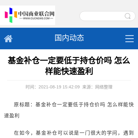
国内动态
基金补仓一定要低于持仓价吗 怎么
样能快速盈利
时间：2021-08-19 15:42:09
来源：网络整理
原标题：基金补仓一定要低于持仓价吗 怎么样能快
速盈利
在如今，基金补仓可以说是一门很大的学问，遇到