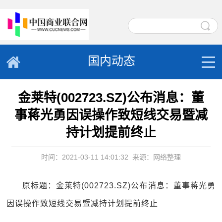
国内动态
金莱特(002723.SZ)公布消息：董
事蒋光勇因误操作致短线交易暨减
持计划提前终止
时间：2021-03-11 14:01:32
来源：网络整理
原标题：金莱特(002723.SZ)公布消息：董事蒋光勇
因误操作致短线交易暨减持计划提前终止