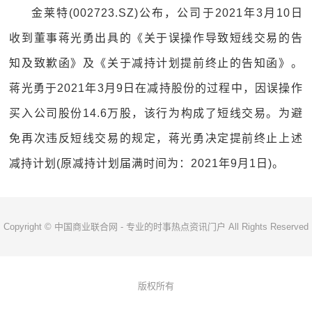
金莱特(002723.SZ)公布，公司于2021年3月10日
收到董事蒋光勇出具的《关于误操作导致短线交易的告
知及致歉函》及《关于减持计划提前终止的告知函》。
蒋光勇于2021年3月9日在减持股份的过程中，因误操作
买入公司股份14.6万股，该行为构成了短线交易。为避
免再次违反短线交易的规定，蒋光勇决定提前终止上述
减持计划(原减持计划届满时间为：2021年9月1日)。
Copyright © 中国商业联合网 - 专业的时事热点资讯门户 All Rights Reserved
版权所有