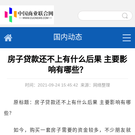
国内动态
房子贷款还不上有什么后果 主要影
响有哪些？
时间：2021-09-24 15:45:42
来源：网络整理
原标题：房子贷款还不上有什么后果 主要影响有哪
些？
如今，购买一套房子需要的资金较多，不少朋友就