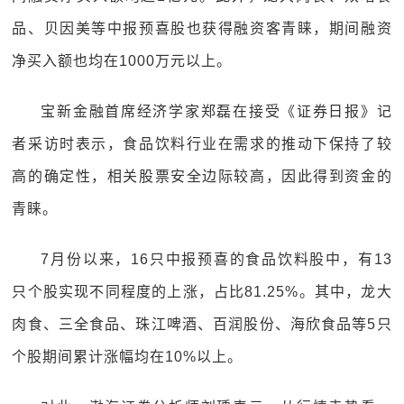
品、贝因美等中报预喜股也获得融资客青睐，期间融资
净买入额也均在1000万元以上。
宝新金融首席经济学家郑磊在接受《证券日报》记
者采访时表示，食品饮料行业在需求的推动下保持了较
高的确定性，相关股票安全边际较高，因此得到资金的
青睐。
7月份以来，16只中报预喜的食品饮料股中，有13
只个股实现不同程度的上涨，占比81.25%。其中，龙大
肉食、三全食品、珠江啤酒、百润股份、海欣食品等5只
个股期间累计涨幅均在10%以上。