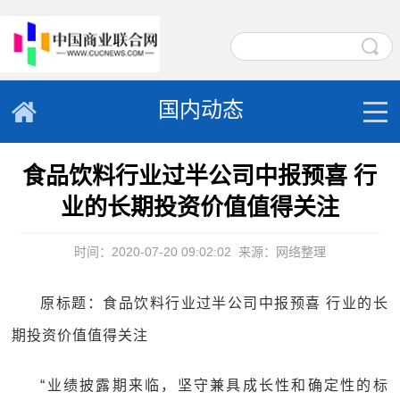
国内动态
食品饮料行业过半公司中报预喜 行
业的长期投资价值值得关注
时间：2020-07-20 09:02:02
来源：网络整理
原标题：食品饮料行业过半公司中报预喜 行业的长
期投资价值值得关注
“业绩披露期来临，坚守兼具成长性和确定性的标