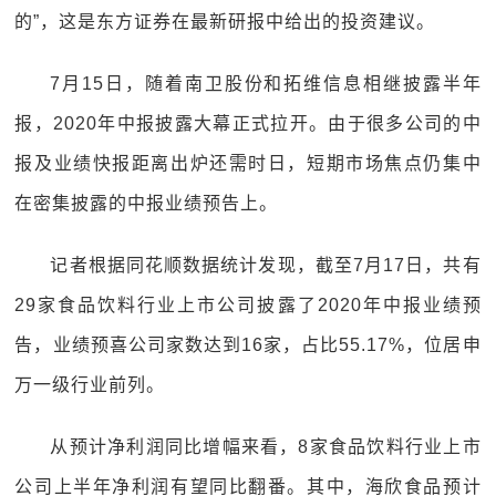
的”，这是东方证券在最新研报中给出的投资建议。
7月15日，随着南卫股份和拓维信息相继披露半年
报，2020年中报披露大幕正式拉开。由于很多公司的中
报及业绩快报距离出炉还需时日，短期市场焦点仍集中
在密集披露的中报业绩预告上。
记者根据同花顺数据统计发现，截至7月17日，共有
29家食品饮料行业上市公司披露了2020年中报业绩预
告，业绩预喜公司家数达到16家，占比55.17%，位居申
万一级行业前列。
从预计净利润同比增幅来看，8家食品饮料行业上市
公司上半年净利润有望同比翻番。其中，海欣食品预计