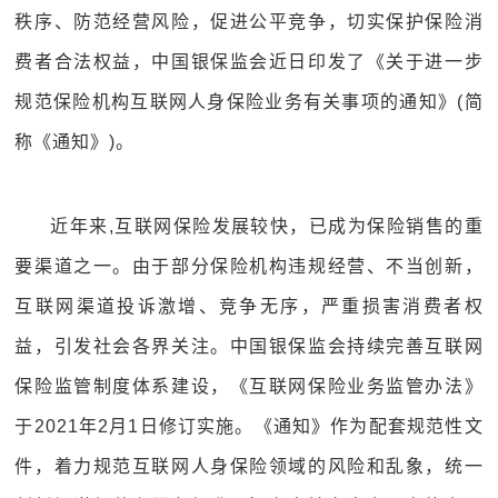
秩序、防范经营风险，促进公平竞争，切实保护保险消
费者合法权益，中国银保监会近日印发了《关于进一步
规范保险机构互联网人身保险业务有关事项的通知》(简
称《通知》)。
近年来,互联网保险发展较快，已成为保险销售的重
要渠道之一。由于部分保险机构违规经营、不当创新，
互联网渠道投诉激增、竞争无序，严重损害消费者权
益，引发社会各界关注。中国银保监会持续完善互联网
保险监管制度体系建设，《互联网保险业务监管办法》
于2021年2月1日修订实施。《通知》作为配套规范性文
件，着力规范互联网人身保险领域的风险和乱象，统一