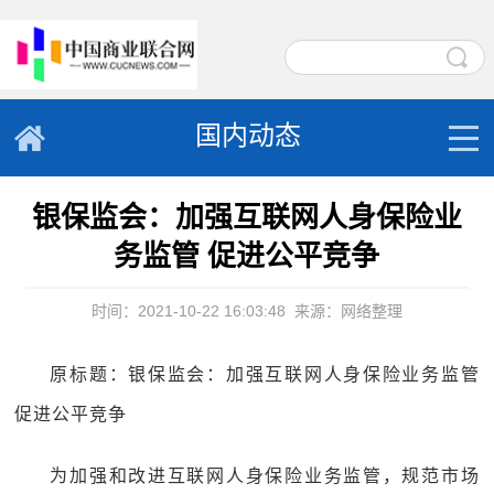
国内动态
银保监会：加强互联网人身保险业
务监管 促进公平竞争
时间：2021-10-22 16:03:48
来源：网络整理
原标题：银保监会：加强互联网人身保险业务监管
促进公平竞争
为加强和改进互联网人身保险业务监管，规范市场