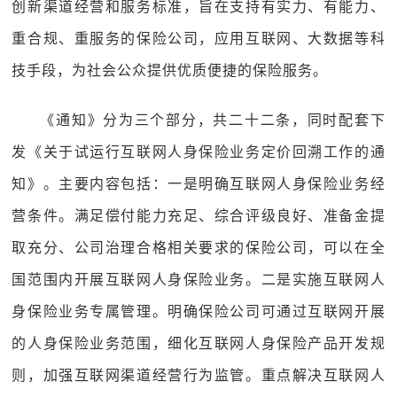
创新渠道经营和服务标准，旨在支持有实力、有能力、
重合规、重服务的保险公司，应用互联网、大数据等科
技手段，为社会公众提供优质便捷的保险服务。
《通知》分为三个部分，共二十二条，同时配套下
发《关于试运行互联网人身保险业务定价回溯工作的通
知》。主要内容包括：一是明确互联网人身保险业务经
营条件。满足偿付能力充足、综合评级良好、准备金提
取充分、公司治理合格相关要求的保险公司，可以在全
国范围内开展互联网人身保险业务。二是实施互联网人
身保险业务专属管理。明确保险公司可通过互联网开展
的人身保险业务范围，细化互联网人身保险产品开发规
则，加强互联网渠道经营行为监管。重点解决互联网人