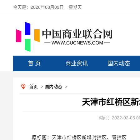
今天是：
2026年08月09日 星期天
首 页
商业资讯
国内动态
首页
>
国内动态
>
天津市红桥区新
时间：2022-02-03 06
原标题：天津市红桥区新增封控区、管控区