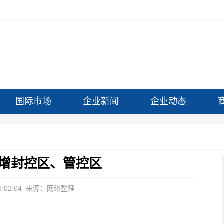
国际市场
企业新闻
企业动态
增封控区、管控区
:02:04
来源：网络整理